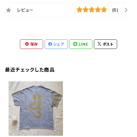
レビュー
(6)
保存
シェア
LINE
ポスト
最近チェックした商品