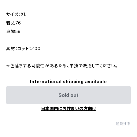
サイズ：XL
着丈76
身幅59
素材：コットン100
✳︎色落ちする可能性があるため、単独で洗濯してください。
International shipping available
Sold out
日本国内にお住まいの方向け
通報する