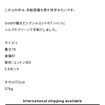
このユの字は、弥勒菩薩を表す梵字みたいです。
Goldの龍をビッグシルエットのTシャツに
シルクスクリーンで手刷りしました。
サイズ：L
着丈74
身幅61
素材：コットン100
5.6オンス
モデル172cm
57kg
International shipping available