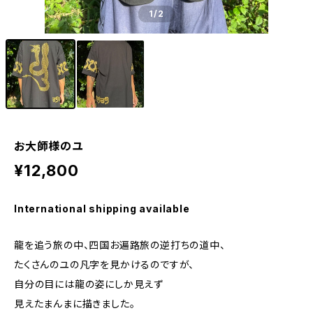
1
/2
お大師様のユ
¥12,800
International shipping available
龍を追う旅の中、四国お遍路旅の逆打ちの道中、
たくさんのユの凡字を見かけるのですが、
自分の目には龍の姿にしか見えず
見えたまんまに描きました。