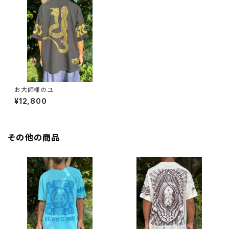
お大師様のユ
¥12,800
その他の商品