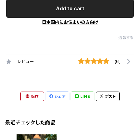
Add to cart
日本国内にお住まいの方向け
通報する
レビュー
(6)
保存
シェア
LINE
ポスト
最近チェックした商品