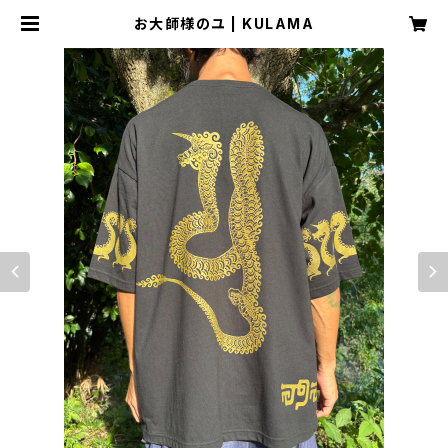
お大師様のユ | KULAMA