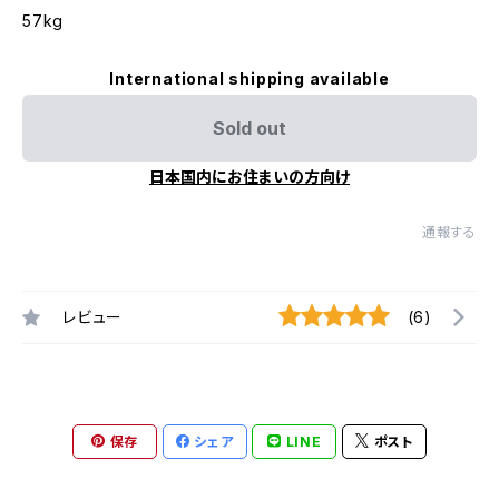
57kg
International shipping available
Sold out
日本国内にお住まいの方向け
通報する
レビュー
(6)
保存
シェア
LINE
ポスト