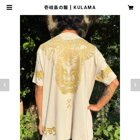
壱岐島の龍 | KULAMA