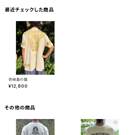
最近チェックした商品
壱岐島の龍
¥12,800
その他の商品