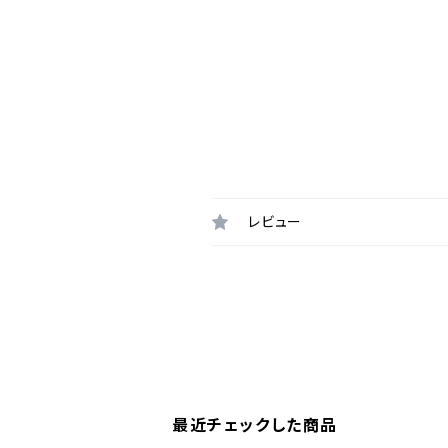
レビュー
最近チェックした商品