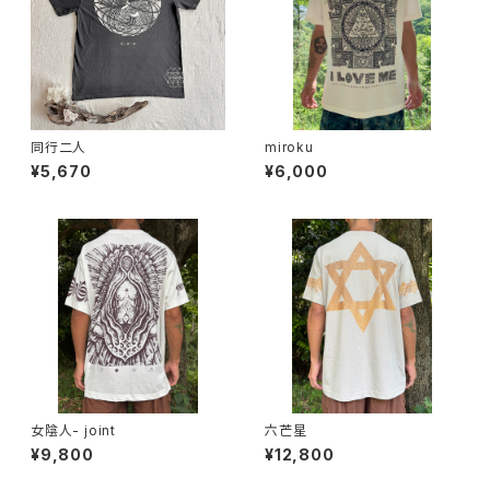
同行二人
miroku
¥5,670
¥6,000
女陰人- joint
六芒星
¥9,800
¥12,800