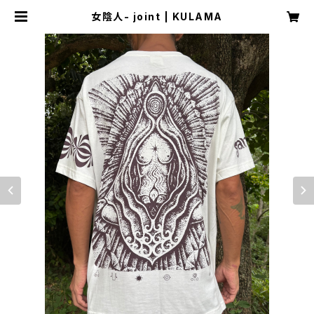
女陰人- joint | KULAMA