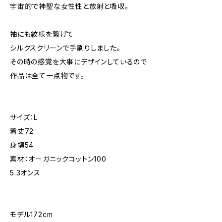
宇宙的で神聖な女性性と放射と吸収。
袖にも紋様を繋げて
シルクスクリーンで手刷りしました。
その時の感覚を大事にデザインしているので
作品は全て一点物です。
サイズ：L
着丈72
身幅54
素材：オーガニックコットン100
5.3オンス
モデル172cm