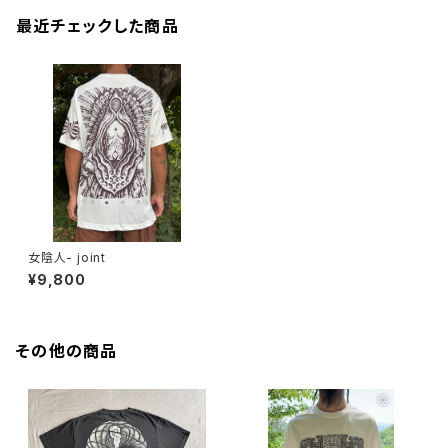
最近チェックした商品
女陰人- joint
¥9,800
その他の商品