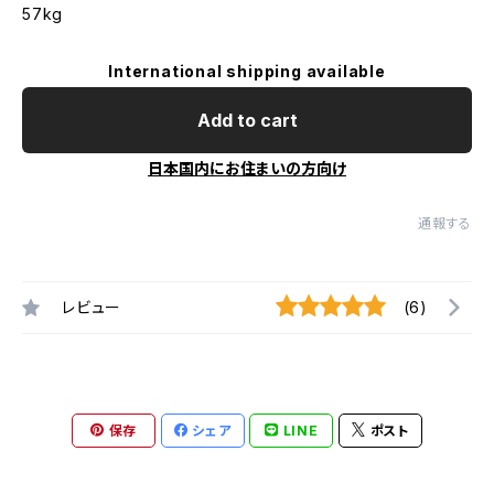
57kg
International shipping available
Add to cart
日本国内にお住まいの方向け
通報する
レビュー
(6)
保存
シェア
LINE
ポスト